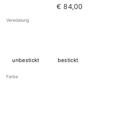
€
84,00
Veredelung
unbestickt
bestickt
Farbe