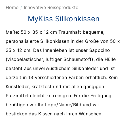
Home
Innovative Reiseprodukte
MyKiss Silikonkissen
Maße: 50 x 35 x 12 cm Traumhaft bequeme,
personalisierte Silikonkissen in der Größe von 50 x
35 x 12 cm. Das Innenleben ist unser Sapocino
(viscoelastischer, luftiger Schaumstoff), die Hülle
besteht aus unverwüstlichem Silikonleder und ist
derzeit in 13 verschiedenen Farben erhältlich. Kein
Kunstleder, kratzfest und mit allen gängigen
Putzmitteln leicht zu reinigen. Für die Fertigung
benötigen wir Ihr Logo/Name/Bild und wir
besticken das Kissen nach Ihren Wünschen.