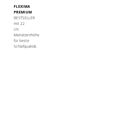
FLEXIMA
PREMIUM
BESTSELLER
mit 22
cm
Matratzenhöhe
für beste
Schlafqualität.