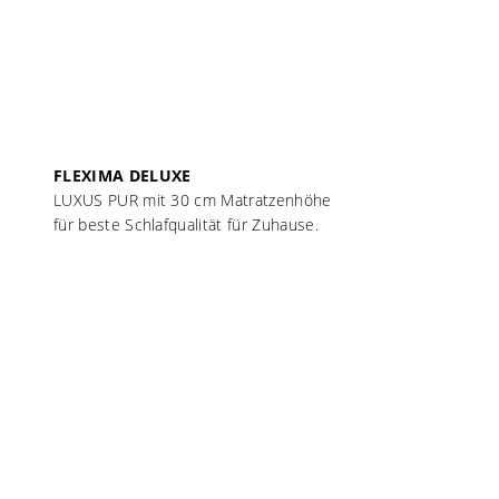
FLEXIMA DELUXE
LUXUS PUR mit 30 cm Matratzenhöhe
für beste Schlafqualität für Zuhause.