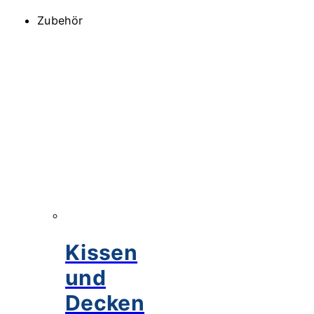
Zubehör
Kissen
und
Decken