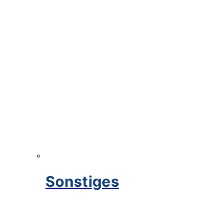
Sonstiges