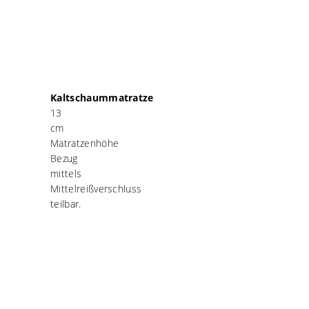
Kaltschaummatratze
13
cm
Matratzenhöhe
Bezug
mittels
Mittelreißverschluss
teilbar.