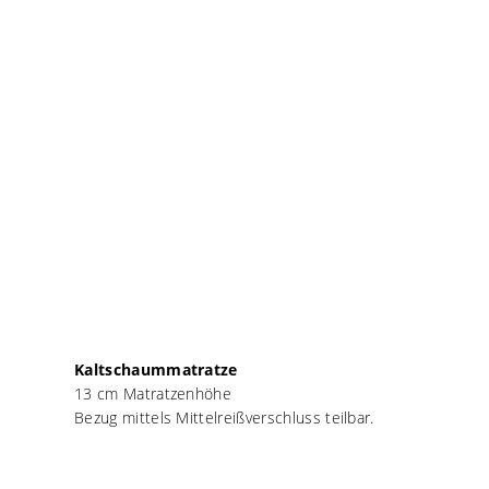
Kaltschaummatratze
13 cm Matratzenhöhe
Bezug mittels Mittelreißverschluss teilbar.