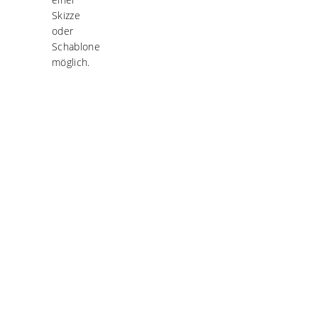
Skizze
oder
Schablone
möglich.