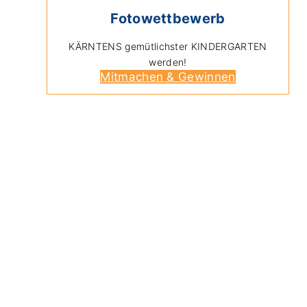
Fotowettbewerb
KÄRNTENS gemütlichster KINDERGARTEN
werden!
Mitmachen & Gewinnen