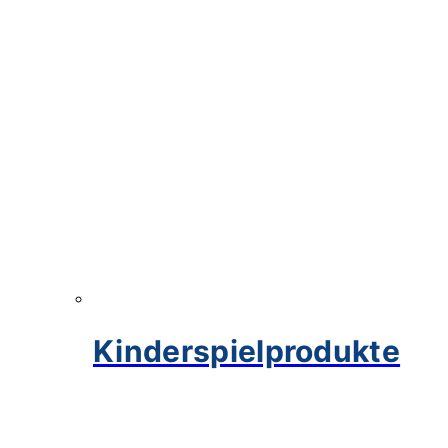
Kinderspielprodukte