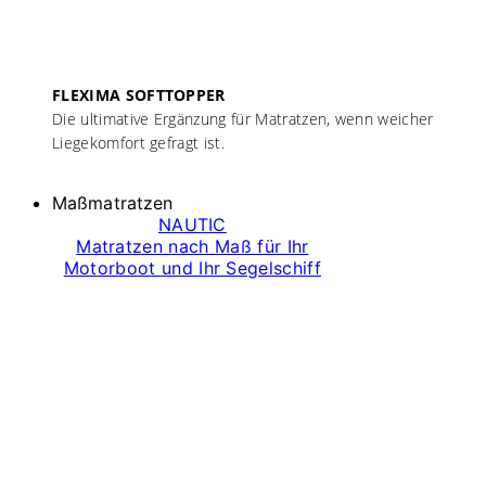
FLEXIMA SOFTTOPPER
Die ultimative Ergänzung für Matratzen, wenn weicher
Liegekomfort gefragt ist.
Maßmatratzen
NAUTIC
Matratzen nach Maß für Ihr
Motorboot und Ihr Segelschiff