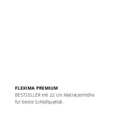
FLEXIMA PREMIUM
BESTSELLER mit 22 cm Matratzenhöhe
für beste Schlafqualität.