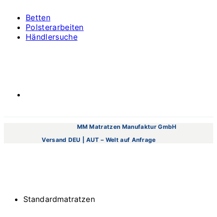
Betten
Polsterarbeiten
Händlersuche
MM Matratzen Manufaktur GmbH
Versand DEU | AUT – Welt auf Anfrage
Standardmatratzen