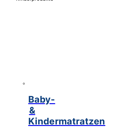
Baby-
&
Kindermatratzen