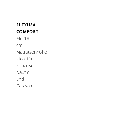
FLEXIMA
COMFORT
Mit 18
cm
Matratzenhöhe
ideal für
Zuhause,
Nautic
und
Caravan.