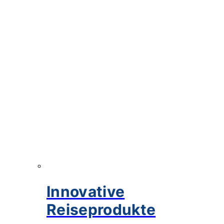
Innovative
Reiseprodukte