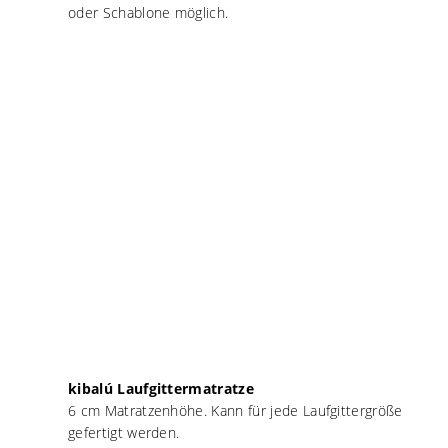
oder Schablone möglich.
kibalú Laufgittermatratze
6 cm Matratzenhöhe. Kann für jede Laufgittergröße
gefertigt werden.