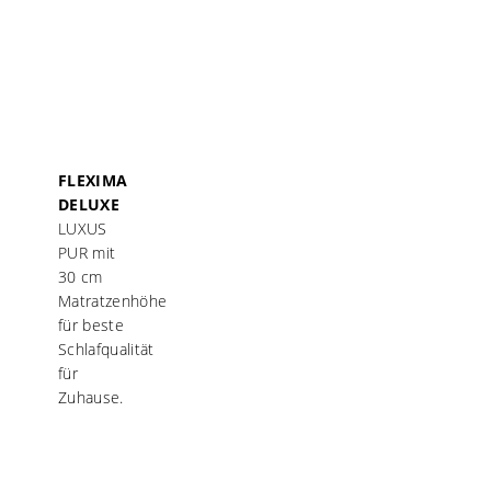
FLEXIMA
DELUXE
LUXUS
PUR mit
30 cm
Matratzenhöhe
für beste
Schlafqualität
für
Zuhause.