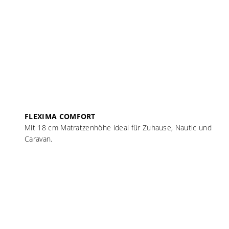
FLEXIMA COMFORT
Mit 18 cm Matratzenhöhe ideal für Zuhause, Nautic und
Caravan.